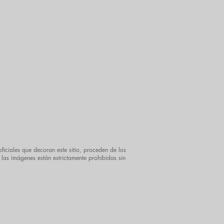
ficiales que decoran este sitio, proceden de los
 las imágenes están estrictamente prohibidas sin