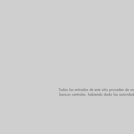
Todas las entradas de este sitio proceden de un
bancos centrales, habiendo dado las autoridades