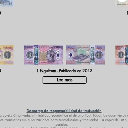
3
3
1 Ngultrum - Publicado en 2013
Lee mas
Descargo de responsabilidad de traducción
a colección privada, sin finalidad económica ni de otro tipo. Todos los documentos o
 monetarias sus autorizaciones para reproducirlos y traducirlos. La copia del sitio,
permiso.