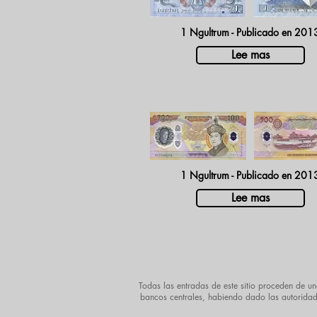
1 Ngultrum - Publicado en 201
Lee mas
1 Ngultrum - Publicado en 201
Lee mas
Todas las entradas de este sitio proceden de un
bancos centrales, habiendo dado las autoridades