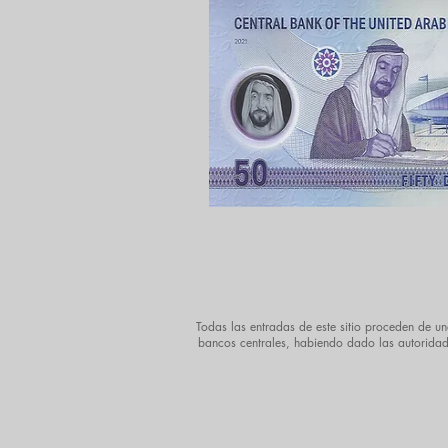
Todas las entradas de este sitio proceden de un
bancos centrales, habiendo dado las autoridades